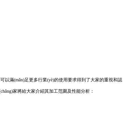
，并且可以滿(mǎn)足更多行業(yè)的使用要求得到了大家的重視和認
管廠(chǎng)家將給大家介紹其加工范圍及性能分析：