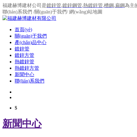
福建赫博建材公司是
鍍鋅管
,
鍍鋅鋼管
,
熱鍍鋅管
,
槽鋼
,
扁鋼
為主
聯(lián)系我們
/
關(guān)于我們
/
網(wǎng)站地圖
首頁(yè)
關(guān)于我們
產(chǎn)品中心
鍍鋅管
鍍鋅方管
熱鍍鋅管
熱鍍鋅方管
新聞中心
聯(lián)系我們
$
新聞中心